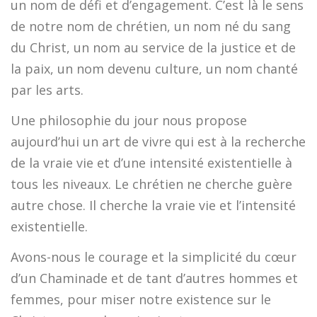
un nom de défi et d’engagement. C’est là le sens
de notre nom de chrétien, un nom né du sang
du Christ, un nom au service de la justice et de
la paix, un nom devenu culture, un nom chanté
par les arts.
Une philosophie du jour nous propose
aujourd’hui un art de vivre qui est à la recherche
de la vraie vie et d’une intensité existentielle à
tous les niveaux. Le chrétien ne cherche guère
autre chose. Il cherche la vraie vie et l’intensité
existentielle.
Avons-nous le courage et la simplicité du cœur
d’un Chaminade et de tant d’autres hommes et
femmes, pour miser notre existence sur le