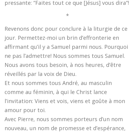
pressante: “Faites tout ce que [Jésus] vous dira“!
*
Revenons donc pour conclure à la liturgie de ce
jour. Permettez-moi un brin d’effronterie en
affirmant qu’il y a Samuel parmi nous. Pourquoi
ne pas l’admettre! Nous sommes tous Samuel.
Nous avons tous besoin, à nos heures, d’être
réveillés par la voix de Dieu.
Et nous sommes tous André, au masculin
comme au féminin, à qui le Christ lance
l’invitation: Viens et vois, viens et goûte à mon
amour pour toi.
Avec Pierre, nous sommes porteurs d’un nom
nouveau, un nom de promesse et d’espérance,