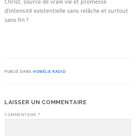
Christ, source de vraie vie et promesse
d’intensité existentielle sans relâche et surtout
sans fin ?
PUBLIÉ DANS
HOMÉLIE RADIO
LAISSER UN COMMENTAIRE
COMMENTAIRE
*