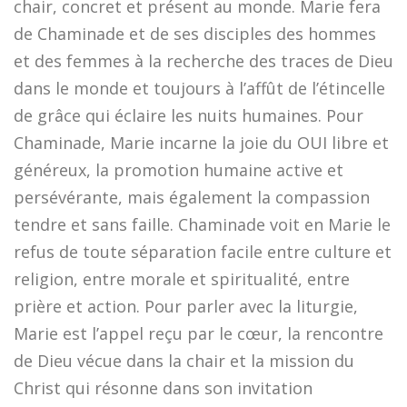
chair, concret et présent au monde. Marie fera
de Chaminade et de ses disciples des hommes
et des femmes à la recherche des traces de Dieu
dans le monde et toujours à l’affût de l’étincelle
de grâce qui éclaire les nuits humaines. Pour
Chaminade, Marie incarne la joie du OUI libre et
généreux, la promotion humaine active et
persévérante, mais également la compassion
tendre et sans faille. Chaminade voit en Marie le
refus de toute séparation facile entre culture et
religion, entre morale et spiritualité, entre
prière et action. Pour parler avec la liturgie,
Marie est l’appel reçu par le cœur, la rencontre
de Dieu vécue dans la chair et la mission du
Christ qui résonne dans son invitation