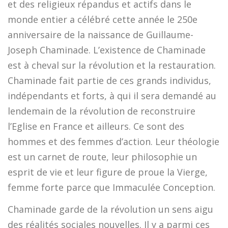
et des religieux répandus et actifs dans le
monde entier a célébré cette année le 250e
anniversaire de la naissance de Guillaume-
Joseph Chaminade. L’existence de Chaminade
est à cheval sur la révolution et la restauration.
Chaminade fait partie de ces grands individus,
indépendants et forts, à qui il sera demandé au
lendemain de la révolution de reconstruire
l’Eglise en France et ailleurs. Ce sont des
hommes et des femmes d’action. Leur théologie
est un carnet de route, leur philosophie un
esprit de vie et leur figure de proue la Vierge,
femme forte parce que Immaculée Conception.
Chaminade garde de la révolution un sens aigu
des réalités sociales nouvelles. Il y a parmi ces