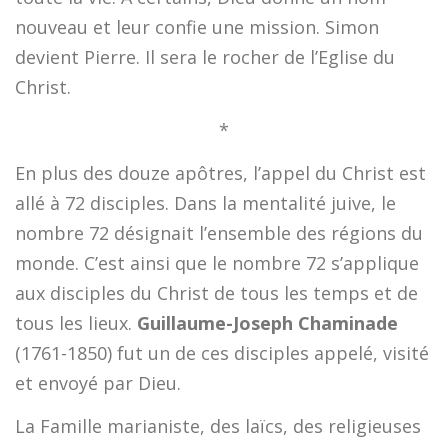
nouveau et leur confie une mission. Simon
devient Pierre. Il sera le rocher de l’Eglise du
Christ.
*
En plus des douze apôtres, l’appel du Christ est
allé à 72 disciples. Dans la mentalité juive, le
nombre 72 désignait l’ensemble des régions du
monde. C’est ainsi que le nombre 72 s’applique
aux disciples du Christ de tous les temps et de
tous les lieux.
Guillaume-Joseph Chaminade
(1761-1850) fut un de ces disciples appelé, visité
et envoyé par Dieu.
La Famille marianiste, des laïcs, des religieuses