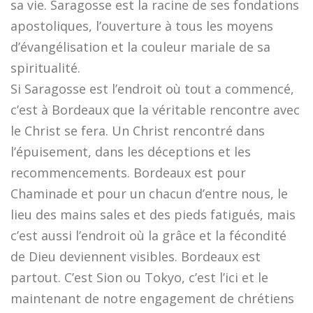
sa vie. Saragosse est la racine de ses fondations
apostoliques, l’ouverture à tous les moyens
d’évangélisation et la couleur mariale de sa
spiritualité.
Si Saragosse est l’endroit où tout a commencé,
c’est à Bordeaux que la véritable rencontre avec
le Christ se fera. Un Christ rencontré dans
l’épuisement, dans les déceptions et les
recommencements. Bordeaux est pour
Chaminade et pour un chacun d’entre nous, le
lieu des mains sales et des pieds fatigués, mais
c’est aussi l’endroit où la grâce et la fécondité
de Dieu deviennent visibles. Bordeaux est
partout. C’est Sion ou Tokyo, c’est l’ici et le
maintenant de notre engagement de chrétiens