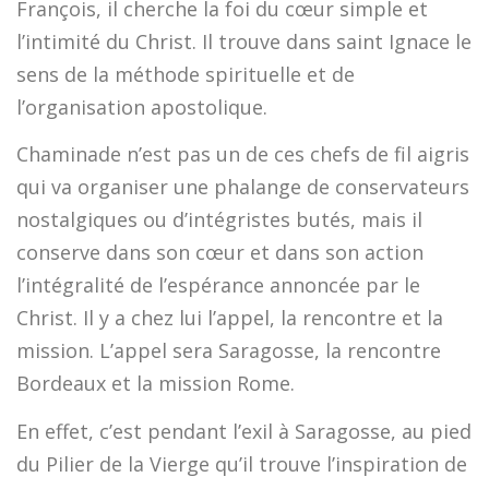
François, il cherche la foi du cœur simple et
l’intimité du Christ. Il trouve dans saint Ignace le
sens de la méthode spirituelle et de
l’organisation apostolique.
Chaminade n’est pas un de ces chefs de fil aigris
qui va organiser une phalange de conservateurs
nostalgiques ou d’intégristes butés, mais il
conserve dans son cœur et dans son action
l’intégralité de l’espérance annoncée par le
Christ. Il y a chez lui l’appel, la rencontre et la
mission. L’appel sera Saragosse, la rencontre
Bordeaux et la mission Rome.
En effet, c’est pendant l’exil à Saragosse, au pied
du Pilier de la Vierge qu’il trouve l’inspiration de