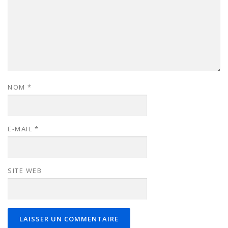
NOM
*
E-MAIL
*
SITE WEB