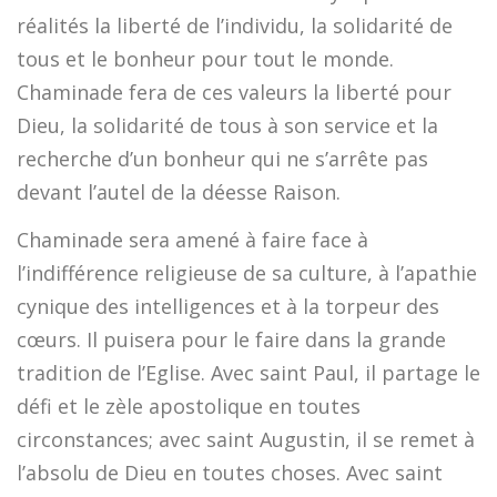
réalités la liberté de l’individu, la solidarité de
tous et le bonheur pour tout le monde.
Chaminade fera de ces valeurs la liberté pour
Dieu, la solidarité de tous à son service et la
recherche d’un bonheur qui ne s’arrête pas
devant l’autel de la déesse Raison.
Chaminade sera amené à faire face à
l’indifférence religieuse de sa culture, à l’apathie
cynique des intelligences et à la torpeur des
cœurs. Il puisera pour le faire dans la grande
tradition de l’Eglise. Avec saint Paul, il partage le
défi et le zèle apostolique en toutes
circonstances; avec saint Augustin, il se remet à
l’absolu de Dieu en toutes choses. Avec saint