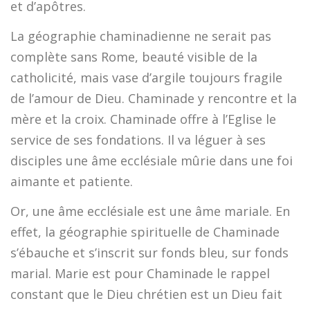
et d’apôtres.
La géographie chaminadienne ne serait pas
complète sans Rome, beauté visible de la
catholicité, mais vase d’argile toujours fragile
de l’amour de Dieu. Chaminade y rencontre et la
mère et la croix. Chaminade offre à l’Eglise le
service de ses fondations. Il va léguer à ses
disciples une âme ecclésiale mûrie dans une foi
aimante et patiente.
Or, une âme ecclésiale est une âme mariale. En
effet, la géographie spirituelle de Chaminade
s’ébauche et s’inscrit sur fonds bleu, sur fonds
marial. Marie est pour Chaminade le rappel
constant que le Dieu chrétien est un Dieu fait