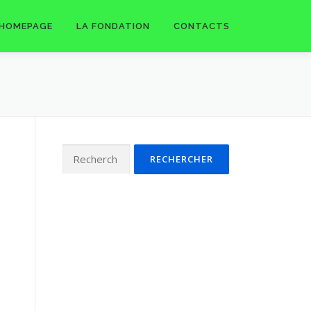
HOMEPAGE
LA FONDATION
CONTACTS
Rechercher :