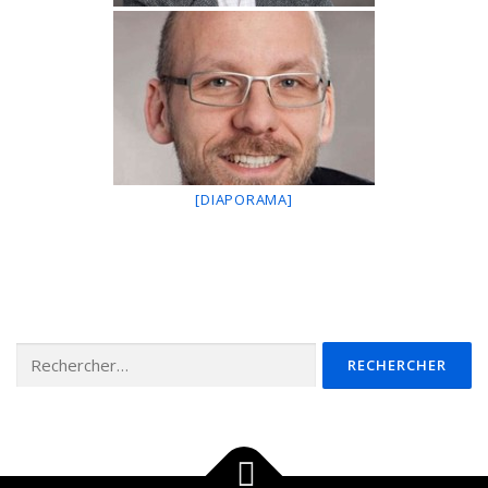
[DIAPORAMA]
Rechercher :